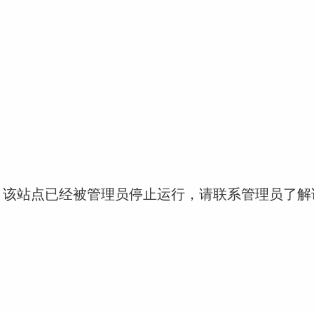
！该站点已经被管理员停止运行，请联系管理员了解